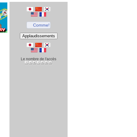
Comme!
Le nombre de l'accès