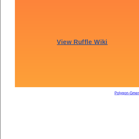
Polygon-Gme