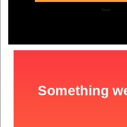
Tweet