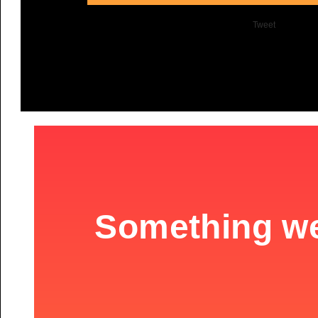
Tweet