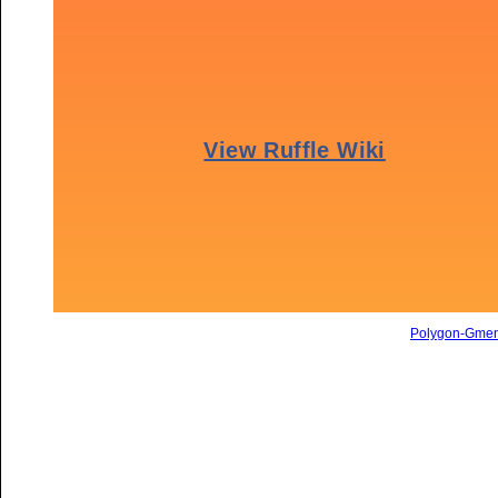
Polygon-Gme