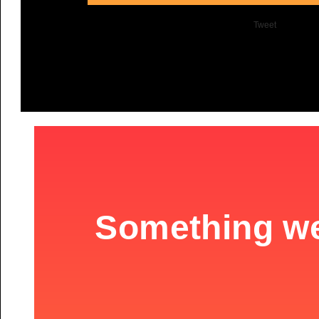
Tweet