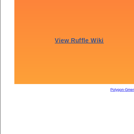
Polygon-Gme