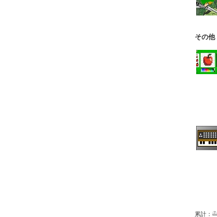
その他
累計：