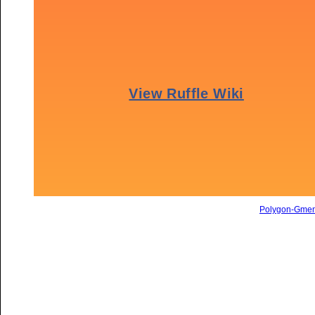
Polygon-Gme