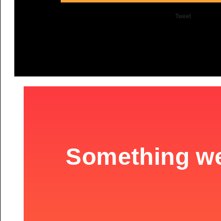
Tweet