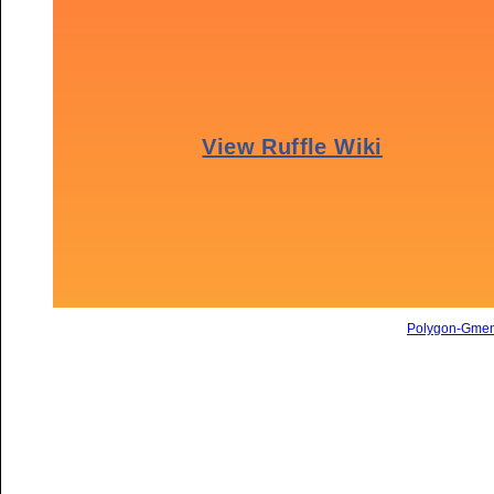
Polygon-Gme