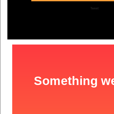
Tweet