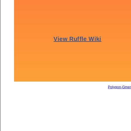
Polygon-Gme