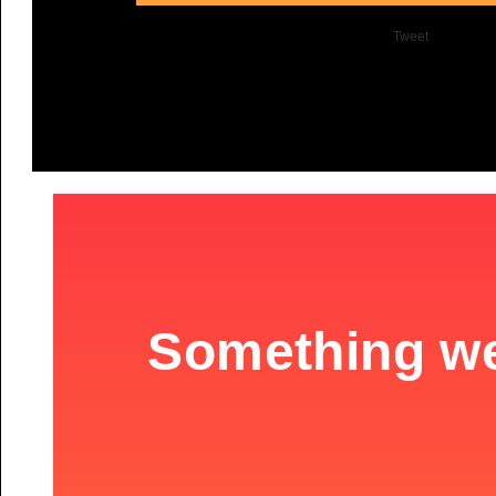
Tweet