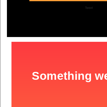
Tweet