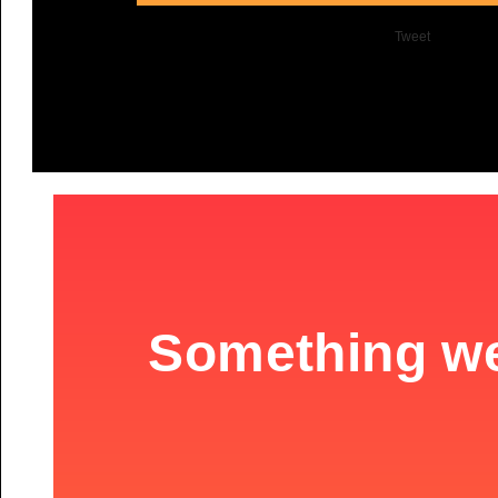
Tweet