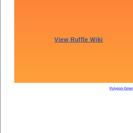
Polygon-Gme