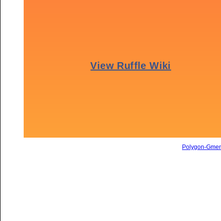
Polygon-Gme