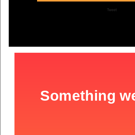
Tweet