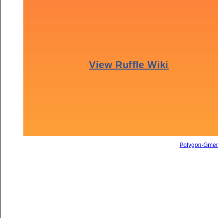
Polygon-Gme