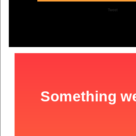
Tweet