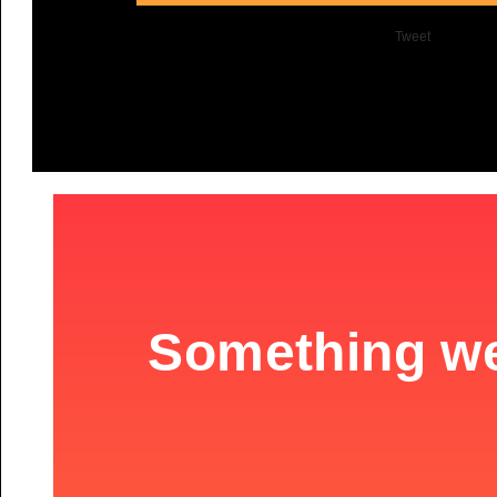
Tweet