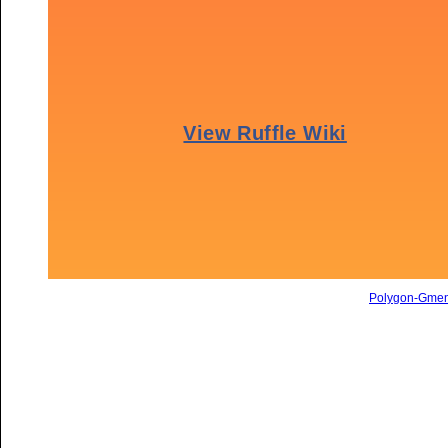
Polygon-Gme