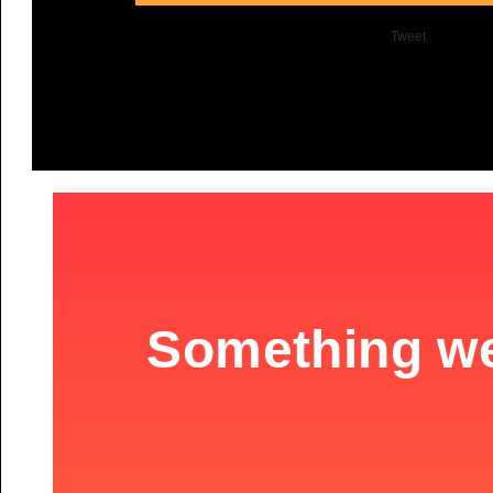
Tweet