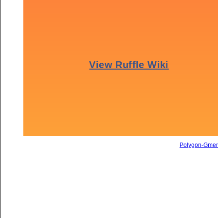
Polygon-Gme