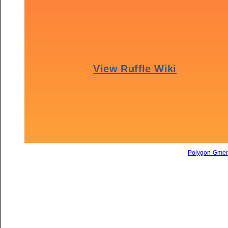
Polygon-Gme