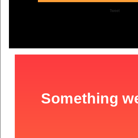
Tweet