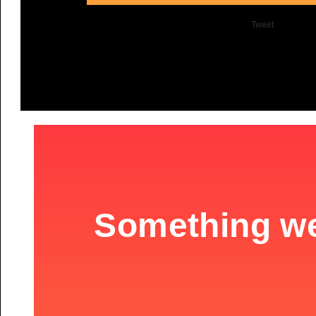
Tweet