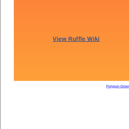
Polygon-Gme