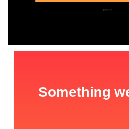
Tweet