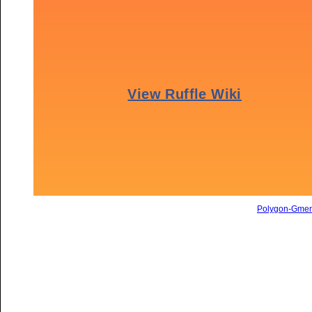
Polygon-Gme