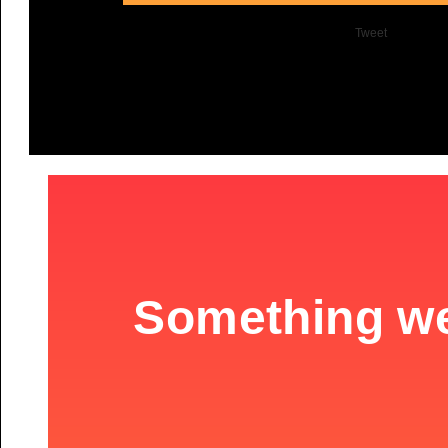
Tweet