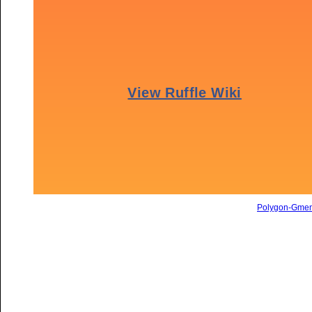
Polygon-Gme