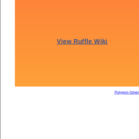
Polygon-Gme