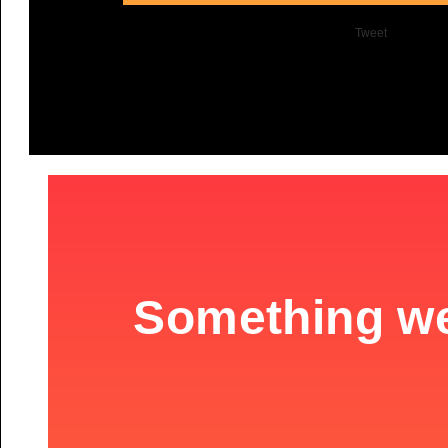
Tweet