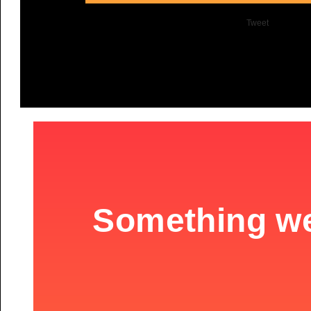
Tweet