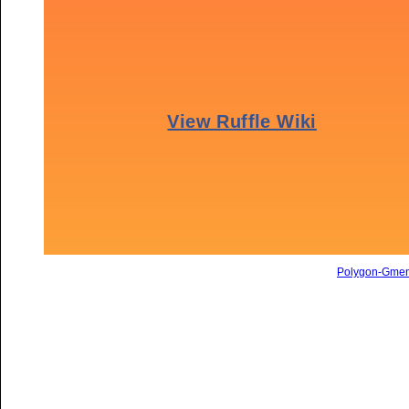
Polygon-Gme