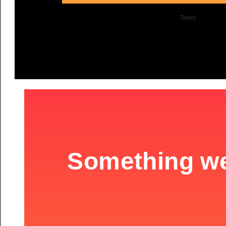
Tweet