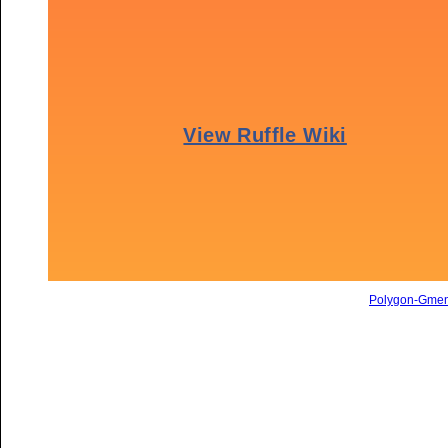
Polygon-Gme