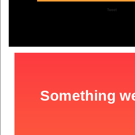
Tweet