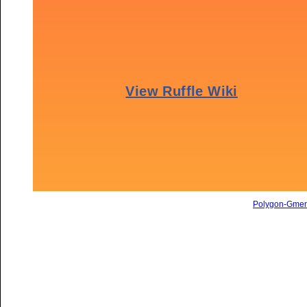
Polygon-Gme