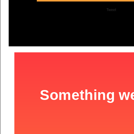
Tweet