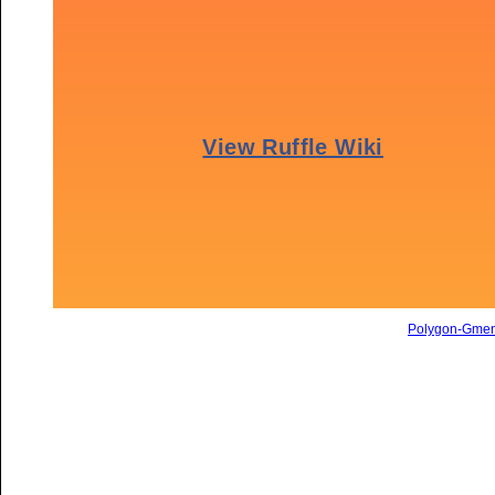
Polygon-Gme