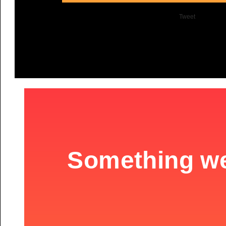
Tweet