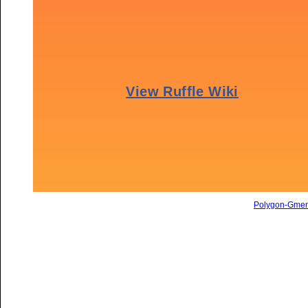
Polygon-Gme