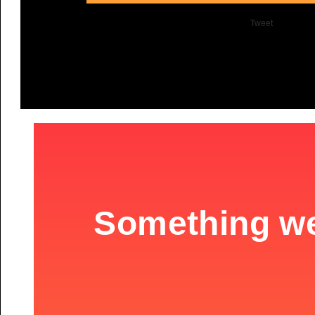
Tweet