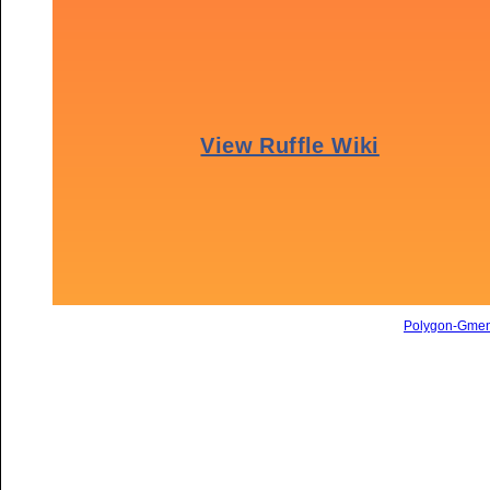
Polygon-Gme