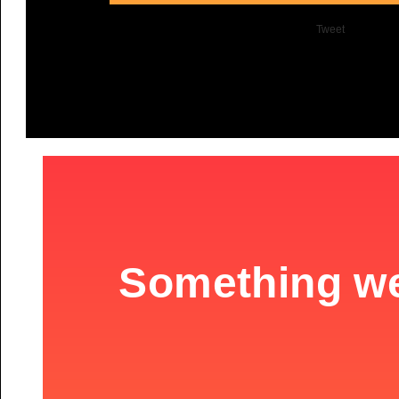
Tweet