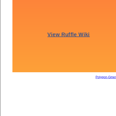
Polygon-Gme