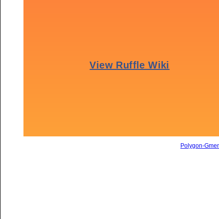
Polygon-Gme