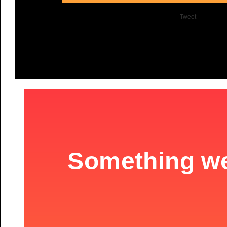
Tweet