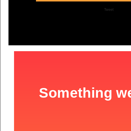
Tweet