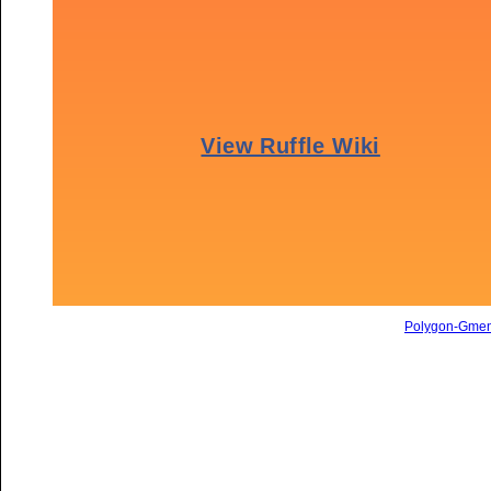
Polygon-Gme