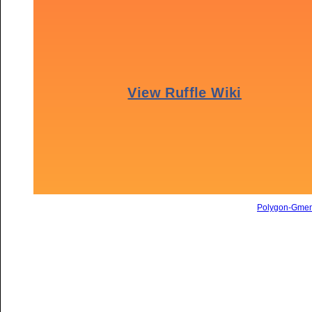
Polygon-Gme