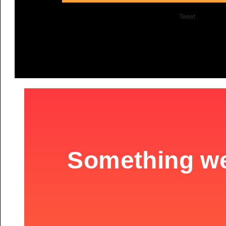
Tweet