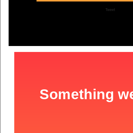
Tweet