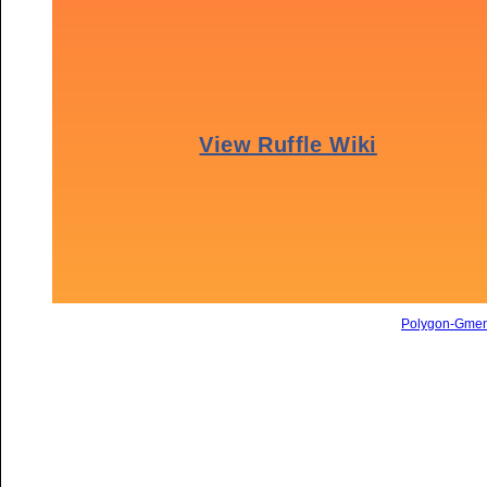
Polygon-Gme