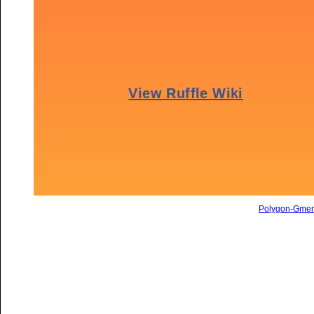
Polygon-Gme