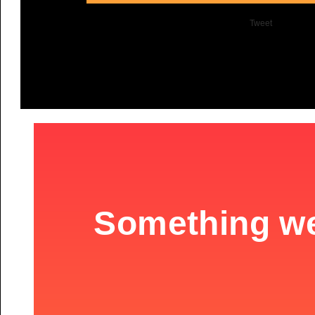
Tweet