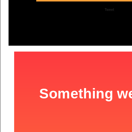
Tweet