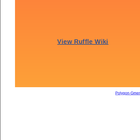
Polygon-Gme