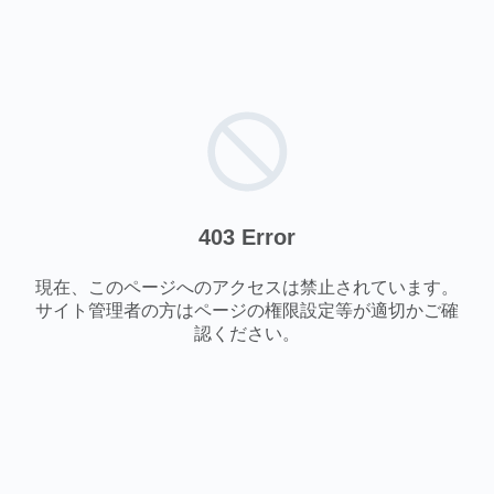
403 Error
現在、このページへのアクセスは禁止されています。
サイト管理者の方はページの権限設定等が適切かご確
認ください。