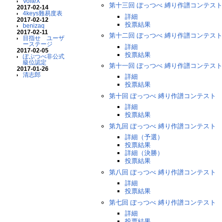
VolteX
第十三回 ぽっつべ 縛り作譜コンテス
2017-02-14
4keys難易度表
詳細
2017-02-12
投票結果
benizaq
2017-02-11
第十二回 ぽっつべ 縛り作譜コンテス
目指せ ユーザ
ーステージ
詳細
2017-02-05
投票結果
ぽぷつべ非公式
級位認定
第十一回 ぽっつべ 縛り作譜コンテス
2017-01-26
清志郎
詳細
投票結果
第十回 ぽっつべ 縛り作譜コンテスト
詳細
投票結果
第九回 ぽっつべ 縛り作譜コンテスト
詳細（予選）
投票結果
詳細（決勝）
投票結果
第八回 ぽっつべ 縛り作譜コンテスト
詳細
投票結果
第七回 ぽっつべ 縛り作譜コンテスト
詳細
投票結果