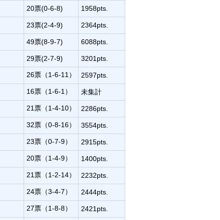
20票(0-6-8)
1958pts.
23票(2-4-9)
2364pts.
49票(8-9-7)
6088pts.
29票(2-7-9)
3201pts.
26票（1-6-11）
2597pts.
16票（1-6-1）
未集計
21票（1-4-10）
2286pts.
32票（0-8-16）
3554pts.
23票（0-7-9）
2915pts.
20票（1-4-9）
1400pts.
21票（1-2-14）
2232pts.
24票（3-4-7）
2444pts.
27票（1-8-8）
2421pts.