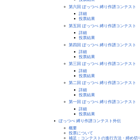
第六回 ぽっつべ 縛り作譜コンテスト
詳細
投票結果
第五回 ぽっつべ 縛り作譜コンテスト
詳細
投票結果
第四回 ぽっつべ 縛り作譜コンテスト
詳細
投票結果
第三回 ぽっつべ 縛り作譜コンテスト
詳細
投票結果
第二回 ぽっつべ 縛り作譜コンテスト
詳細
投票結果
第一回 ぽっつべ 縛り作譜コンテスト
詳細
投票結果
ぽっつべ 縛り作譜コンテスト外伝
概要
投票について
補足：コンテストの進行方法・締め切