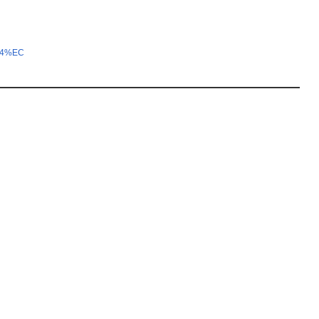
%A4%EC