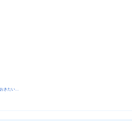
おきたい…