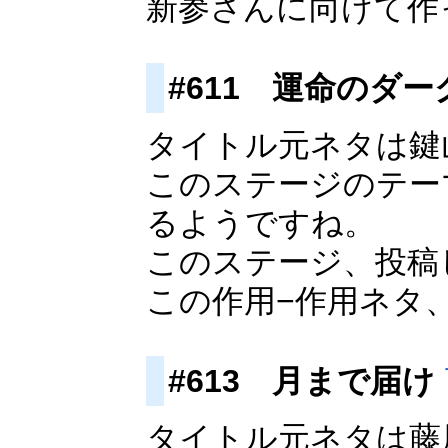
新参さんに向けて作
#611 運命のダ
タイトル元ネタは鍵
このステージのテー
るようですね。
このステージ、投稿
この作用−作用ネタ
#613 月まで届け
タイトル元ネタは藤