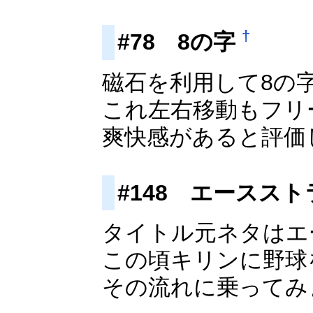
†
#78 8の字
磁石を利用して8の
これ左右移動もフリ
爽快感があると評価
#148 エースス
タイトル元ネタはエ
この頃キリンに野球
その流れに乗ってみ