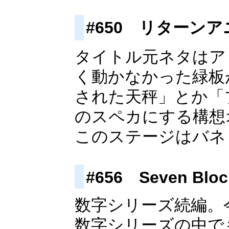
#650 リターン
タイトル元ネタはア
く動かなかった緑板
された天秤」とか「
のスペカにする構想
このステージはバネ
#656 Seven Bloc
数字シリーズ続編。
数字シリーズの中で