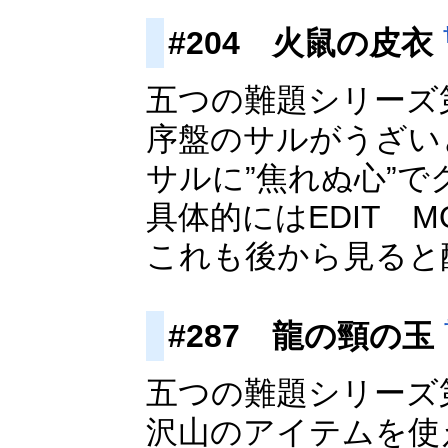
#204 火鼠の皮衣
五つの難題シリーズ
序盤のサルがうざい
サルに”焦れぬ心”
具体的にはEDIT
これも後から見ると
#287 龍の頸の玉
五つの難題シリーズ
沢山のアイテムを使