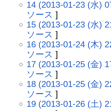
14 (2013-01-23 (水) 0
ソース
]
15 (2013-01-23 (水) 2
ソース
]
16 (2013-01-24 (木) 2
ソース
]
17 (2013-01-25 (金) 1
ソース
]
18 (2013-01-25 (金) 2
ソース
]
19 (2013-01-26 (土) 2