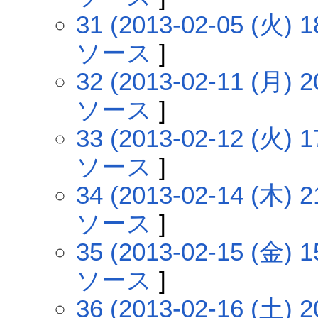
31 (2013-02-05 (火) 1
ソース
]
32 (2013-02-11 (月) 2
ソース
]
33 (2013-02-12 (火) 1
ソース
]
34 (2013-02-14 (木) 2
ソース
]
35 (2013-02-15 (金) 1
ソース
]
36 (2013-02-16 (土) 2