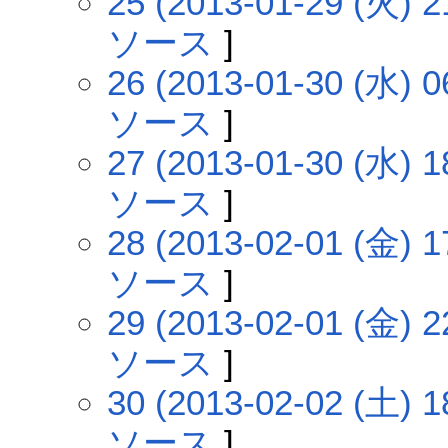
25 (2013-01-29 (火) 2
ソース
]
26 (2013-01-30 (水) 0
ソース
]
27 (2013-01-30 (水) 1
ソース
]
28 (2013-02-01 (金) 1
ソース
]
29 (2013-02-01 (金) 2
ソース
]
30 (2013-02-02 (土) 1
ソース
]