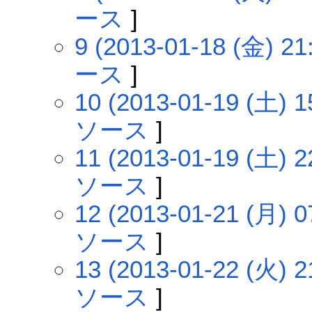
ース
]
9 (2013-01-18 (金) 21
ース
]
10 (2013-01-19 (土) 1
ソース
]
11 (2013-01-19 (土) 2
ソース
]
12 (2013-01-21 (月) 0
ソース
]
13 (2013-01-22 (火) 2
ソース
]