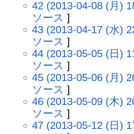
42 (2013-04-08 (月) 1
ソース
]
43 (2013-04-17 (水) 2
ソース
]
44 (2013-05-05 (日) 1
ソース
]
45 (2013-05-06 (月) 2
ソース
]
46 (2013-05-09 (木) 2
ソース
]
47 (2013-05-12 (日) 1