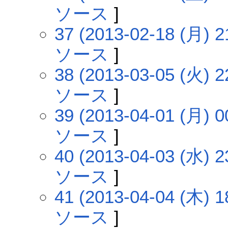
ソース
]
37 (2013-02-18 (月) 2
ソース
]
38 (2013-03-05 (火) 2
ソース
]
39 (2013-04-01 (月) 0
ソース
]
40 (2013-04-03 (水) 2
ソース
]
41 (2013-04-04 (木) 1
ソース
]