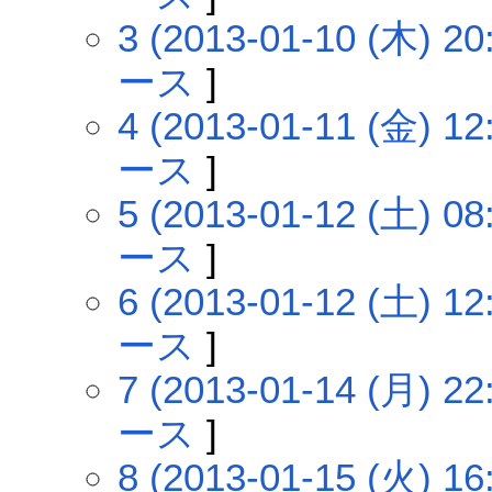
3 (2013-01-10 (木) 20
ース
]
4 (2013-01-11 (金) 12
ース
]
5 (2013-01-12 (土) 08
ース
]
6 (2013-01-12 (土) 12
ース
]
7 (2013-01-14 (月) 22
ース
]
8 (2013-01-15 (火) 16