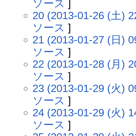
ソース
]
20 (2013-01-26 (土) 2
ソース
]
21 (2013-01-27 (日) 0
ソース
]
22 (2013-01-28 (月) 2
ソース
]
23 (2013-01-29 (火) 0
ソース
]
24 (2013-01-29 (火) 1
ソース
]