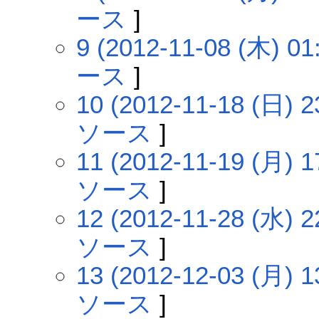
ース
]
9 (2012-11-08 (木) 01
ース
]
10 (2012-11-18 (日) 2
ソース
]
11 (2012-11-19 (月) 1
ソース
]
12 (2012-11-28 (水) 2
ソース
]
13 (2012-12-03 (月) 1
ソース
]