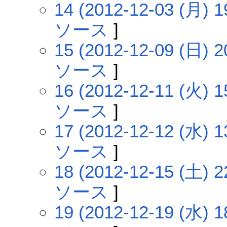
14 (2012-12-03 (月) 1
ソース
]
15 (2012-12-09 (日) 2
ソース
]
16 (2012-12-11 (火) 1
ソース
]
17 (2012-12-12 (水) 1
ソース
]
18 (2012-12-15 (土) 2
ソース
]
19 (2012-12-19 (水) 1