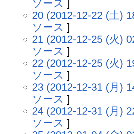
ソース
]
20 (2012-12-22 (土) 1
ソース
]
21 (2012-12-25 (火) 0
ソース
]
22 (2012-12-25 (火) 1
ソース
]
23 (2012-12-31 (月) 1
ソース
]
24 (2012-12-31 (月) 2
ソース
]