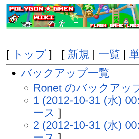
[
トップ
] [
新規
|
一覧
|
バックアップ一覧
Ronet のバックア
1 (2012-10-31 (水) 00
ース
]
2 (2012-10-31 (水) 00
ース
]