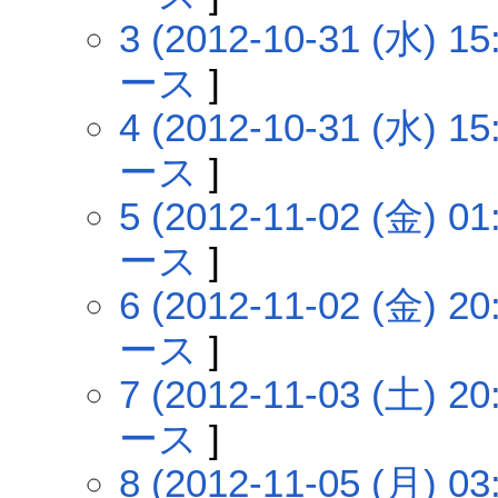
3 (2012-10-31 (水) 15
ース
]
4 (2012-10-31 (水) 15
ース
]
5 (2012-11-02 (金) 01
ース
]
6 (2012-11-02 (金) 20
ース
]
7 (2012-11-03 (土) 20
ース
]
8 (2012-11-05 (月) 03