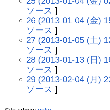
25 (2013-01-04 (金) 0
ソース
]
26 (2013-01-04 (金) 1
ソース
]
27 (2013-01-05 (土) 1
ソース
]
28 (2013-01-13 (日) 1
ソース
]
29 (2013-02-04 (月) 2
ソース
]