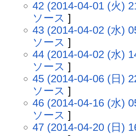
42 (2014-04-01 (火) 2
ソース
]
43 (2014-04-02 (水) 0
ソース
]
44 (2014-04-02 (水) 1
ソース
]
45 (2014-04-06 (日) 2
ソース
]
46 (2014-04-16 (水) 0
ソース
]
47 (2014-04-20 (日) 1