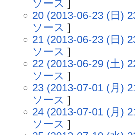
ソース
]
20 (2013-06-23 (日) 2
ソース
]
21 (2013-06-23 (日) 2
ソース
]
22 (2013-06-29 (土) 2
ソース
]
23 (2013-07-01 (月) 2
ソース
]
24 (2013-07-01 (月) 2
ソース
]