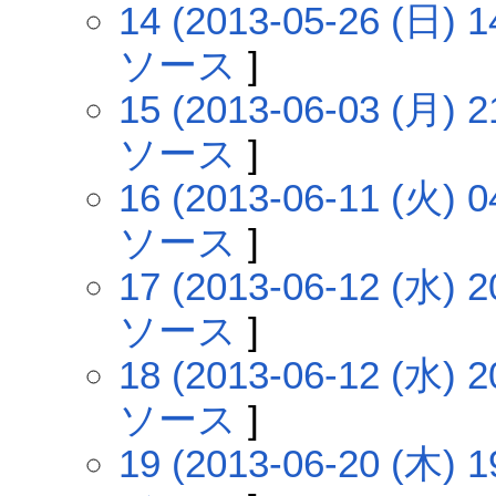
14 (2013-05-26 (日) 1
ソース
]
15 (2013-06-03 (月) 2
ソース
]
16 (2013-06-11 (火) 0
ソース
]
17 (2013-06-12 (水) 2
ソース
]
18 (2013-06-12 (水) 2
ソース
]
19 (2013-06-20 (木) 1