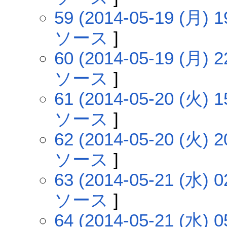
59 (2014-05-19 (月) 1
ソース
]
60 (2014-05-19 (月) 2
ソース
]
61 (2014-05-20 (火) 1
ソース
]
62 (2014-05-20 (火) 2
ソース
]
63 (2014-05-21 (水) 0
ソース
]
64 (2014-05-21 (水) 0