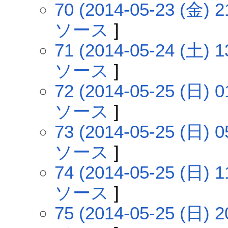
70 (2014-05-23 (金) 2
ソース
]
71 (2014-05-24 (土) 1
ソース
]
72 (2014-05-25 (日) 0
ソース
]
73 (2014-05-25 (日) 0
ソース
]
74 (2014-05-25 (日) 1
ソース
]
75 (2014-05-25 (日) 2