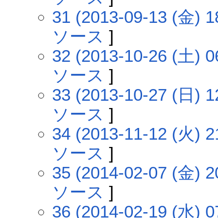
31 (2013-09-13 (金) 1
ソース
]
32 (2013-10-26 (土) 0
ソース
]
33 (2013-10-27 (日) 1
ソース
]
34 (2013-11-12 (火) 2
ソース
]
35 (2014-02-07 (金) 2
ソース
]
36 (2014-02-19 (水) 0