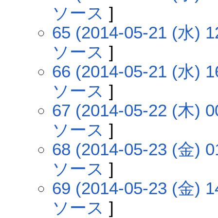
ソース
]
65 (2014-05-21 (水) 1
ソース
]
66 (2014-05-21 (水) 1
ソース
]
67 (2014-05-22 (木) 0
ソース
]
68 (2014-05-23 (金) 0
ソース
]
69 (2014-05-23 (金) 1
ソース
]