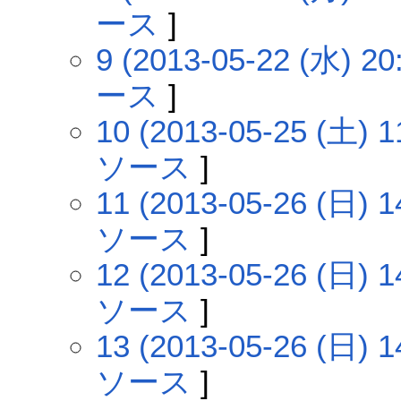
ース
]
9 (2013-05-22 (水) 20
ース
]
10 (2013-05-25 (土) 1
ソース
]
11 (2013-05-26 (日) 1
ソース
]
12 (2013-05-26 (日) 1
ソース
]
13 (2013-05-26 (日) 1
ソース
]