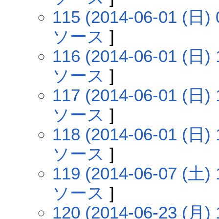
115 (2014-06-01 (日) 
ソース
]
116 (2014-06-01 (日) 
ソース
]
117 (2014-06-01 (日) 
ソース
]
118 (2014-06-01 (日) 
ソース
]
119 (2014-06-07 (土) 
ソース
]
120 (2014-06-23 (月) 