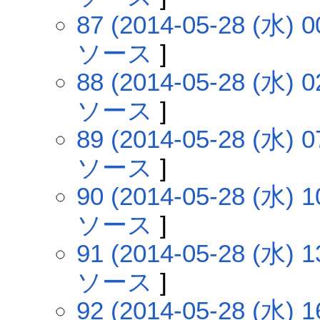
87 (2014-05-28 (水) 0
ソース
]
88 (2014-05-28 (水) 0
ソース
]
89 (2014-05-28 (水) 0
ソース
]
90 (2014-05-28 (水) 1
ソース
]
91 (2014-05-28 (水) 1
ソース
]
92 (2014-05-28 (水) 1