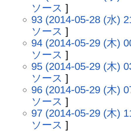
ソース
]
93 (2014-05-28 (水) 2
ソース
]
94 (2014-05-29 (木) 0
ソース
]
95 (2014-05-29 (木) 0
ソース
]
96 (2014-05-29 (木) 0
ソース
]
97 (2014-05-29 (木) 1
ソース
]