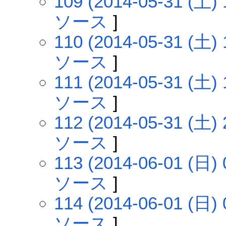
109 (2014-05-31 (土) 
ソース
]
110 (2014-05-31 (土) 
ソース
]
111 (2014-05-31 (土) 
ソース
]
112 (2014-05-31 (土) 
ソース
]
113 (2014-06-01 (日) 
ソース
]
114 (2014-06-01 (日) 
ソース
]