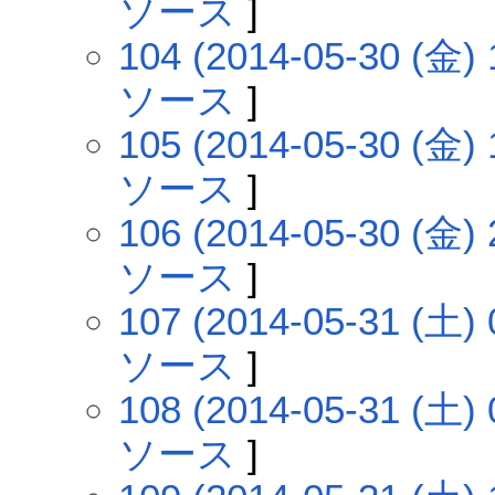
ソース
]
104 (2014-05-30 (金) 
ソース
]
105 (2014-05-30 (金) 
ソース
]
106 (2014-05-30 (金) 
ソース
]
107 (2014-05-31 (土) 
ソース
]
108 (2014-05-31 (土) 
ソース
]