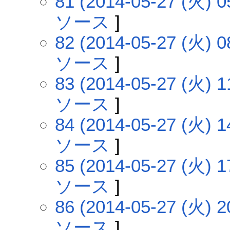
81 (2014-05-27 (火) 0
ソース
]
82 (2014-05-27 (火) 0
ソース
]
83 (2014-05-27 (火) 1
ソース
]
84 (2014-05-27 (火) 1
ソース
]
85 (2014-05-27 (火) 1
ソース
]
86 (2014-05-27 (火) 2
ソース
]