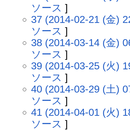
ソース
]
37 (2014-02-21 (金) 2
ソース
]
38 (2014-03-14 (金) 0
ソース
]
39 (2014-03-25 (火) 1
ソース
]
40 (2014-03-29 (土) 0
ソース
]
41 (2014-04-01 (火) 1
ソース
]