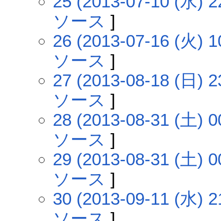
25 (2013-07-10 (水) 2
ソース
]
26 (2013-07-16 (火) 1
ソース
]
27 (2013-08-18 (日) 2
ソース
]
28 (2013-08-31 (土) 0
ソース
]
29 (2013-08-31 (土) 0
ソース
]
30 (2013-09-11 (水) 2
ソース
]