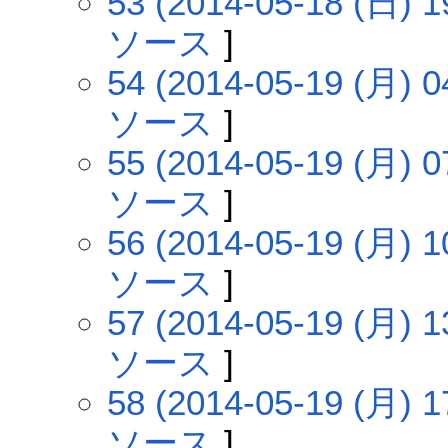
53 (2014-05-18 (日) 1
ソース
]
54 (2014-05-19 (月) 0
ソース
]
55 (2014-05-19 (月) 0
ソース
]
56 (2014-05-19 (月) 1
ソース
]
57 (2014-05-19 (月) 1
ソース
]
58 (2014-05-19 (月) 1
ソース
]