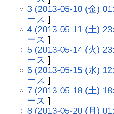
3 (2013-05-10 (金) 01
ース
]
4 (2013-05-11 (土) 23
ース
]
5 (2013-05-14 (火) 23
ース
]
6 (2013-05-15 (水) 12
ース
]
7 (2013-05-18 (土) 18
ース
]
8 (2013-05-20 (月) 01