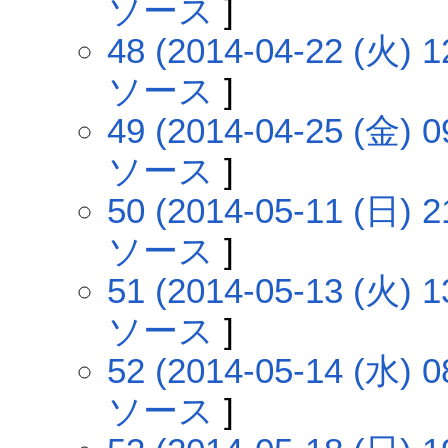
ソース
]
48 (2014-04-22 (火) 1
ソース
]
49 (2014-04-25 (金) 0
ソース
]
50 (2014-05-11 (日) 2
ソース
]
51 (2014-05-13 (火) 1
ソース
]
52 (2014-05-14 (水) 0
ソース
]