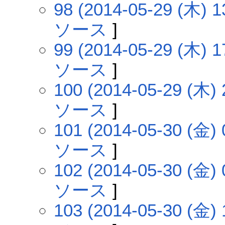
98 (2014-05-29 (木) 1
ソース
]
99 (2014-05-29 (木) 1
ソース
]
100 (2014-05-29 (木) 
ソース
]
101 (2014-05-30 (金) 
ソース
]
102 (2014-05-30 (金) 
ソース
]
103 (2014-05-30 (金) 