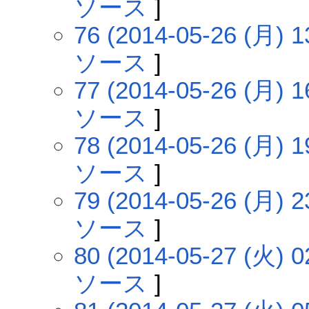
ソース
]
76 (2014-05-26 (月) 1
ソース
]
77 (2014-05-26 (月) 1
ソース
]
78 (2014-05-26 (月) 1
ソース
]
79 (2014-05-26 (月) 2
ソース
]
80 (2014-05-27 (火) 0
ソース
]