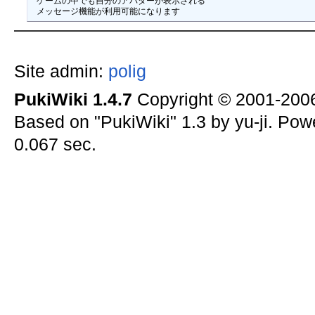
 ゲームの中でも自分のアバターが表示される

Site admin:
polig
PukiWiki 1.4.7
Copyright © 2001-20
Based on "PukiWiki" 1.3 by yu-ji. Po
0.067 sec.