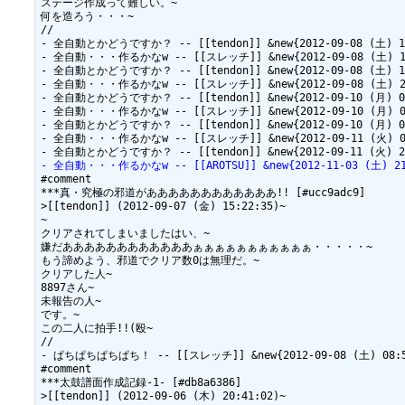
ステージ作成って難しい。~

何を造ろう・・・~

//

- 全自動とかどうですか？ -- [[tendon]] &new{2012-09-08 (土) 10
- 全自動・・・作るかなw -- [[スレッチ]] &new{2012-09-08 (土) 10:
- 全自動とかどうですか？ -- [[tendon]] &new{2012-09-08 (土) 18
- 全自動・・・作るかなw -- [[スレッチ]] &new{2012-09-08 (土) 21:
- 全自動とかどうですか？ -- [[tendon]] &new{2012-09-10 (月) 00
- 全自動・・・作るかなw -- [[スレッチ]] &new{2012-09-10 (月) 07:
- 全自動とかどうですか？ -- [[tendon]] &new{2012-09-10 (月) 08
- 全自動・・・作るかなw -- [[スレッチ]] &new{2012-09-11 (火) 07:
- 全自動・・・作るかなw -- [[AROTSU]] &new{2012-11-03 (土) 21