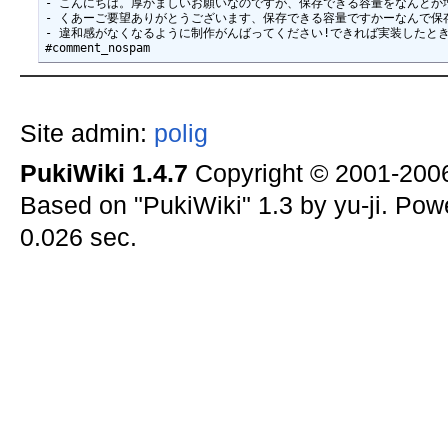
- こんにちは。厚かましいお願いなのですが、保存できる容量をなんとか増や
- くあーご要望ありがとうございます、保存できる容量ですかーなんで保存できなくな
- 違和感がなくなるように制作がんばってください!できれば実装したときには作曲嫌
Site admin:
polig
PukiWiki 1.4.7
Copyright © 2001-20
Based on "PukiWiki" 1.3 by yu-ji. Po
0.026 sec.