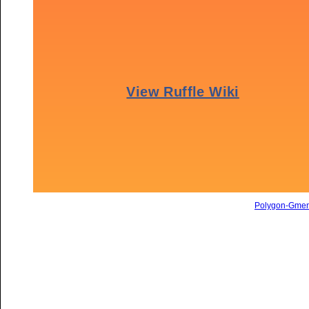
Polygon-Gme