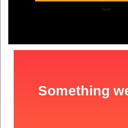
Tweet